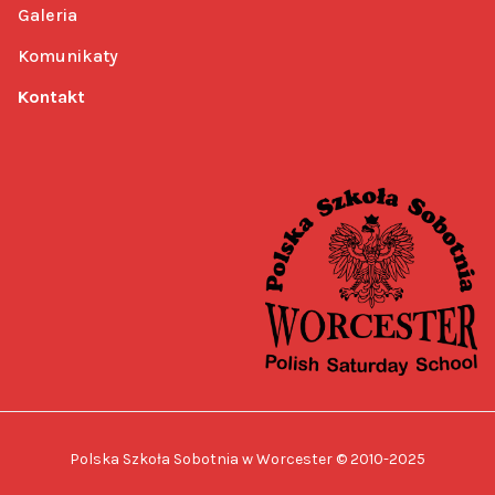
Galeria
Komunikaty
Kontakt
Polska Szkoła Sobotnia w Worcester © 2010-2025