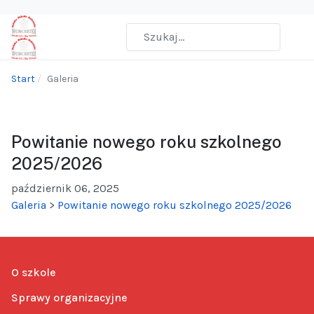
Start
Galeria
Powitanie nowego roku szkolnego
2025/2026
październik 06, 2025
Galeria
>
Powitanie nowego roku szkolnego 2025/2026
O szkole
Sprawy organizacyjne