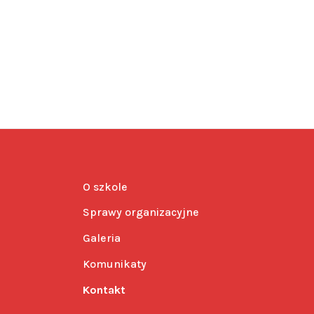
O szkole
Sprawy organizacyjne
Galeria
Komunikaty
Kontakt