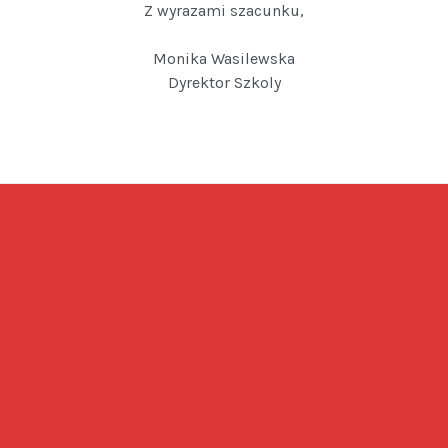
Z wyrazami szacunku,
Monika Wasilewska
Dyrektor Szkoly